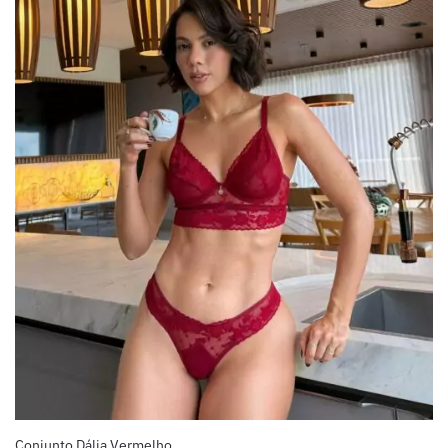
Conjunto Dália Vermelho