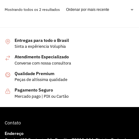
Mostrando todos os 2 resultados
Entregas para todo o Brasil
Sinta a expêriencia Voluphia
Atendimento Especializado
Converse com nossa consultora
Qualidade Premium
Peças de altíssima qualidade
Pagamento Seguro
Mercado pago | PIX ou Cartão
Contato
Endereço