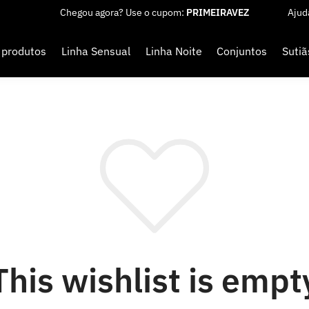
Chegou agora? Use o cupom:
PRIMEIRAVEZ
Ajud
 produtos
Linha Sensual
Linha Noite
Conjuntos
Sutiã
This wishlist is empt