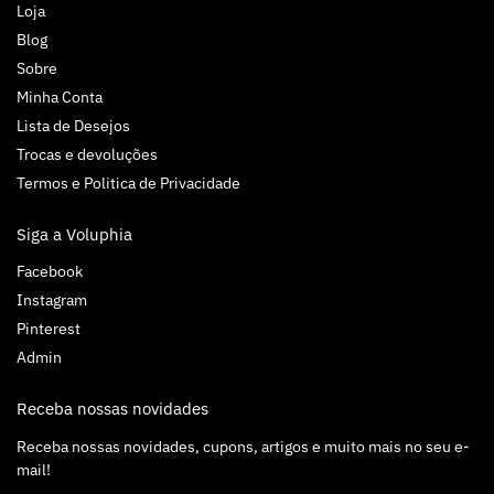
Loja
Blog
Sobre
Minha Conta
Lista de Desejos
Trocas e devoluções
Termos e Politica de Privacidade
Siga a Voluphia
Facebook
Instagram
Pinterest
Admin
Receba nossas novidades
Receba nossas novidades, cupons, artigos e muito mais no seu e-
mail!