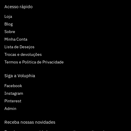
Acesso rápido
Loja
Blog
Sobre
Minha Conta
Lista de Desejos
Trocas e devoluções
Termos e Politica de Privacidade
Siga a Voluphia
Facebook
Instagram
Pinterest
Admin
Receba nossas novidades