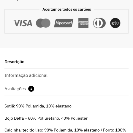
Aceitamos todos os cartões
Descrição
Informação adicional
Avaliações
1
Sutiã: 90% Poliamida, 10% elastano
Bojo Delfa – 60% Poliuretano, 40% Poliester
Calcinha: tecido liso: 90% Poliamida, 10% elastano / Forro: 100%