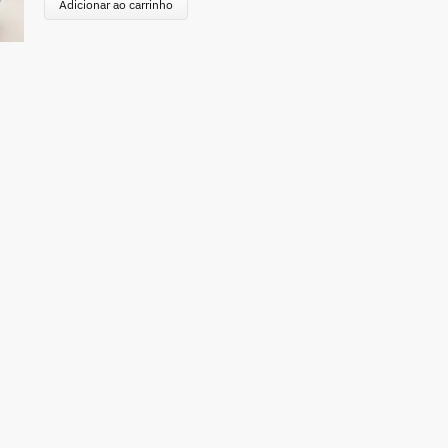
Adicionar ao carrinho