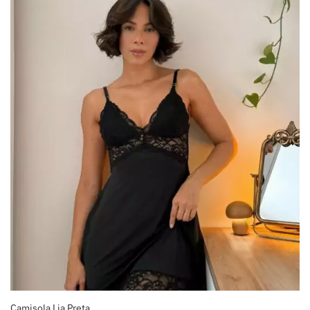
Camisola Lia Preta