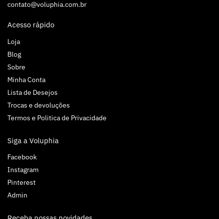
contato@voluphia.com.br
Acesso rápido
Loja
Blog
Sobre
Minha Conta
Lista de Desejos
Trocas e devoluções
Termos e Politica de Privacidade
Siga a Voluphia
Facebook
Instagram
Pinterest
Admin
Receba nossas novidades