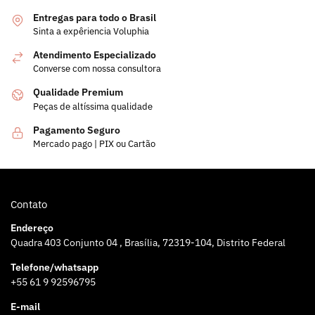
Entregas para todo o Brasil
Sinta a expêriencia Voluphia
Atendimento Especializado
Converse com nossa consultora
Qualidade Premium
Peças de altíssima qualidade
Pagamento Seguro
Mercado pago | PIX ou Cartão
Contato
Endereço
Quadra 403 Conjunto 04 , Brasília, 72319-104, Distrito Federal
Telefone/whatsapp
+55 61 9 92596795
E-mail