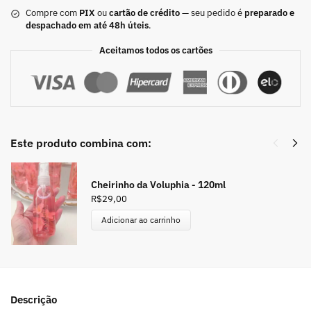
Compre com
PIX
ou
cartão de crédito
— seu pedido é
preparado e
despachado em até 48h úteis
.
Aceitamos todos os cartões
Este produto combina com:
Cheirinho da Voluphia - 120ml
R$
29,00
Adicionar ao carrinho
Descrição