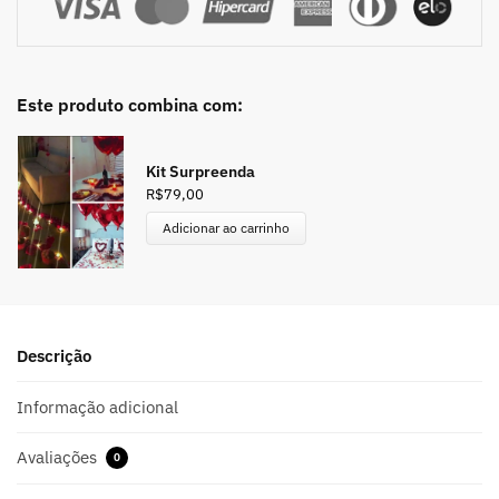
Este produto combina com:
Kit Surpreenda
R$
79,00
Adicionar ao carrinho
Descrição
Informação adicional
Avaliações
0