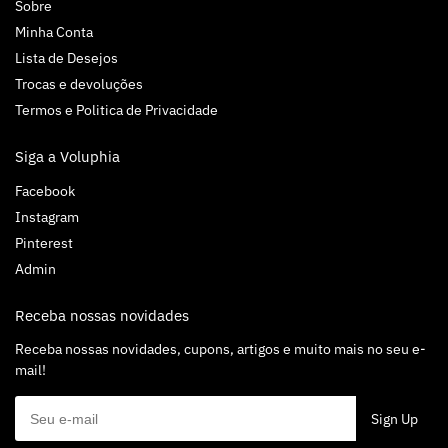
Sobre
Minha Conta
Lista de Desejos
Trocas e devoluções
Termos e Politica de Privacidade
Siga a Voluphia
Facebook
Instagram
Pinterest
Admin
Receba nossas novidades
Receba nossas novidades, cupons, artigos e muito mais no seu e-
mail!