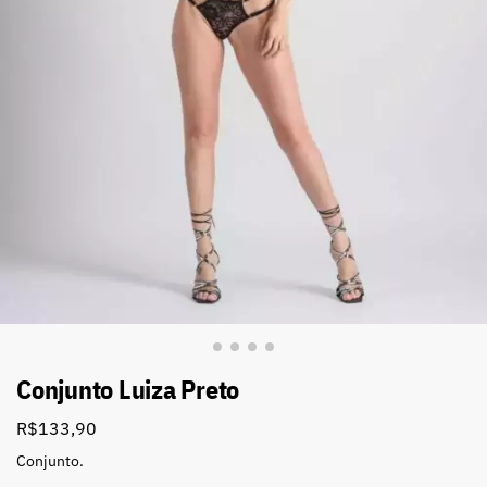
Conjunto Luiza Preto
R$
133,90
Conjunto.