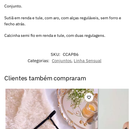
Conjunto.
Sutiã em renda e tule, com aro, com alças reguláveis, sem forro e
fecho atrás.
Calcinha semi fio em renda e tule, com duas regulagens.
SKU:
CCAP86
Categorias:
Conjuntos
,
Linha Sensual
Clientes também compraram