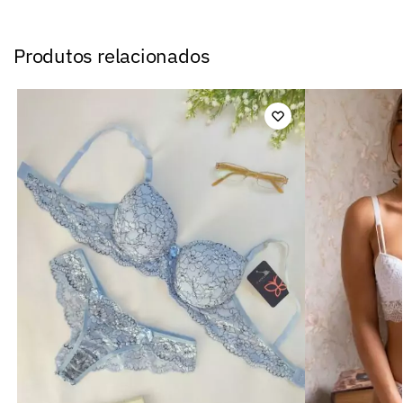
Produtos relacionados