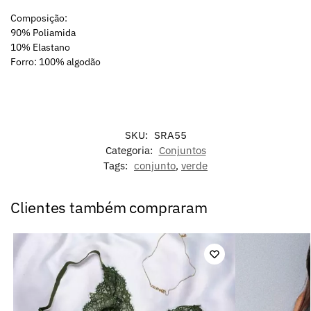
Composição:
90% Poliamida
10% Elastano
Forro: 100% algodão
SKU:
SRA55
Categoria:
Conjuntos
Tags:
conjunto
,
verde
Clientes também compraram