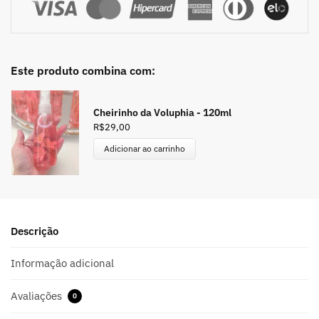
Este produto combina com:
Cheirinho da Voluphia - 120ml
R$
29,00
Adicionar ao carrinho
Descrição
Informação adicional
Avaliações
0