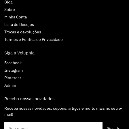
Blog
Sobre
Minha Conta
Lista de Desejos
Trocas e devoluções
Termos e Politica de Privacidade
Siga a Voluphia
Facebook
Instagram
Pinterest
Admin
Receba nossas novidades
Receba nossas novidades, cupons, artigos e muito mais no seu e-
mail!