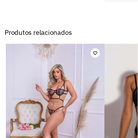
Produtos relacionados