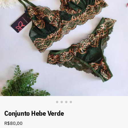
Conjunto Hebe Verde
R$
80,00