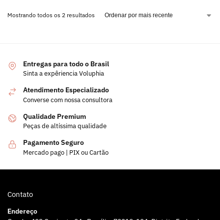
Mostrando todos os 2 resultados
Entregas para todo o Brasil
Sinta a expêriencia Voluphia
Atendimento Especializado
Converse com nossa consultora
Qualidade Premium
Peças de altíssima qualidade
Pagamento Seguro
Mercado pago | PIX ou Cartão
Contato
Endereço