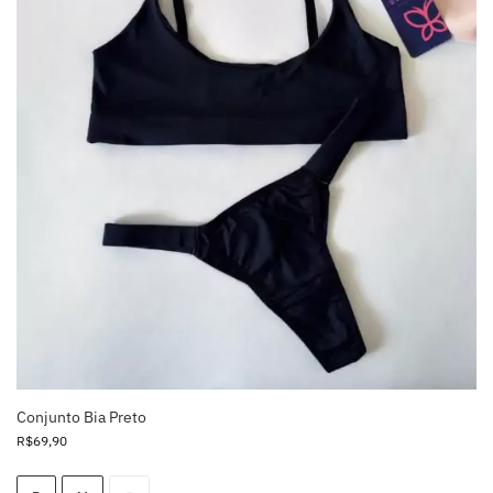
Conjunto Bia Preto
R$
69,90