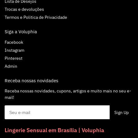
Lista de Desejos
Trocas e devoluções
Termos e Politica de Privacidade
Siga a Voluphia
Facebook
Instagram
Pinterest
Admin
Receba nossas novidades
Receba nossas novidades, cupons, artigos e muito mais no seu e-
mail!
Lingerie Sensual em Brasília | Voluphia