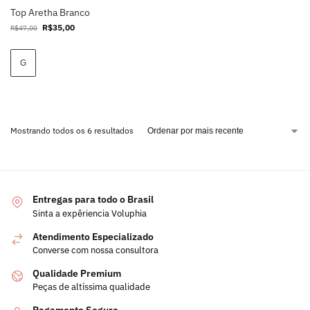
Top Aretha Branco
R$
35,00
R$
47,00
G
Mostrando todos os 6 resultados
Entregas para todo o Brasil
Sinta a expêriencia Voluphia
Atendimento Especializado
Converse com nossa consultora
Qualidade Premium
Peças de altíssima qualidade