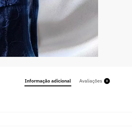
Informação adicional
Avaliações
0