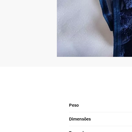
Peso
Dimensões