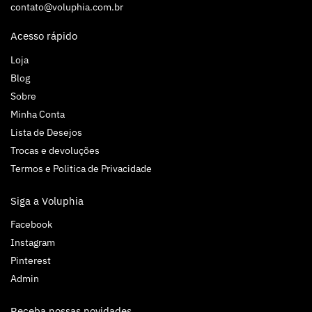
contato@voluphia.com.br
Acesso rápido
Loja
Blog
Sobre
Minha Conta
Lista de Desejos
Trocas e devoluções
Termos e Politica de Privacidade
Siga a Voluphia
Facebook
Instagram
Pinterest
Admin
Receba nossas novidades