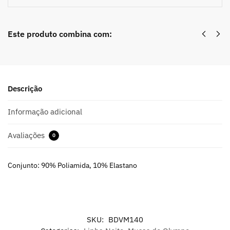
Este produto combina com:
Descrição
Informação adicional
Avaliações
0
Conjunto: 90% Poliamida, 10% Elastano
SKU:
BDVM140