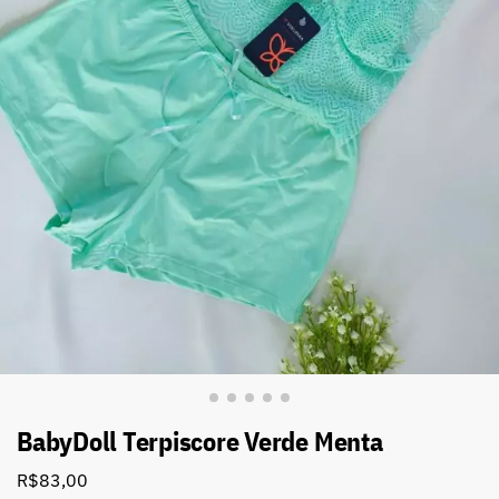
BabyDoll Terpiscore Verde Menta
R$
83,00