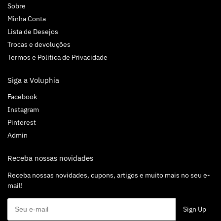
Sobre
Minha Conta
Lista de Desejos
Trocas e devoluções
Termos e Politica de Privacidade
Siga a Voluphia
Facebook
Instagram
Pinterest
Admin
Receba nossas novidades
Receba nossas novidades, cupons, artigos e muito mais no seu e-
mail!