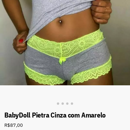
BabyDoll Pietra Cinza com Amarelo
R$
87,00