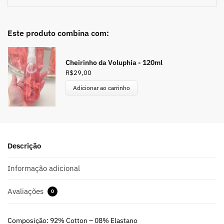
Este produto combina com:
Cheirinho da Voluphia - 120ml
R$
29,00
Adicionar ao carrinho
Descrição
Informação adicional
Avaliações
0
Composição: 92% Cotton – 08% Elastano