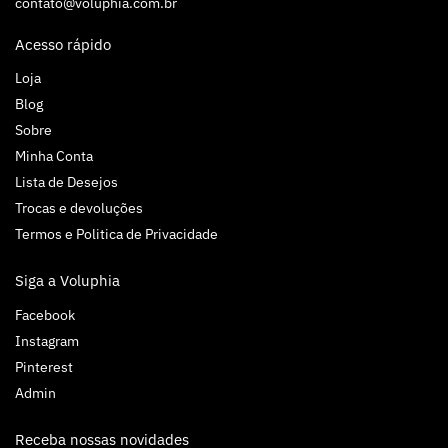
contato@voluphia.com.br
Acesso rápido
Loja
Blog
Sobre
Minha Conta
Lista de Desejos
Trocas e devoluções
Termos e Politica de Privacidade
Siga a Voluphia
Facebook
Instagram
Pinterest
Admin
Receba nossas novidades