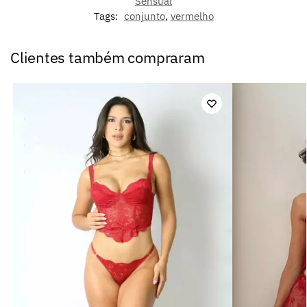
Sensual
Tags:
conjunto
,
vermelho
Clientes também compraram