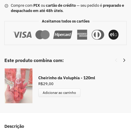
Compre com
PIX
ou
cartão de crédito
— seu pedido é
preparado e
despachado em até 48h úteis
.
Aceitamos todos os cartões
Este produto combina com:
Cheirinho da Voluphia - 120ml
R$
29,00
Adicionar ao carrinho
Descrição