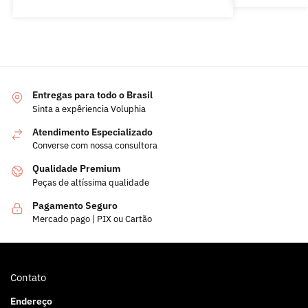
Entregas para todo o Brasil
Sinta a expêriencia Voluphia
Atendimento Especializado
Converse com nossa consultora
Qualidade Premium
Peças de altíssima qualidade
Pagamento Seguro
Mercado pago | PIX ou Cartão
Contato
Endereço