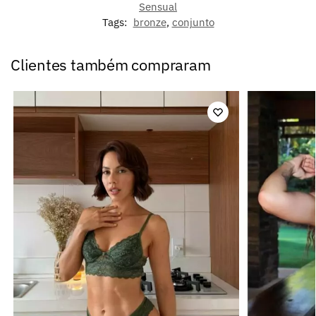
Sensual
Tags:
bronze
,
conjunto
Clientes também compraram