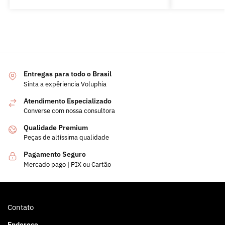
Entregas para todo o Brasil
Sinta a expêriencia Voluphia
Atendimento Especializado
Converse com nossa consultora
Qualidade Premium
Peças de altíssima qualidade
Pagamento Seguro
Mercado pago | PIX ou Cartão
Contato
Endereço