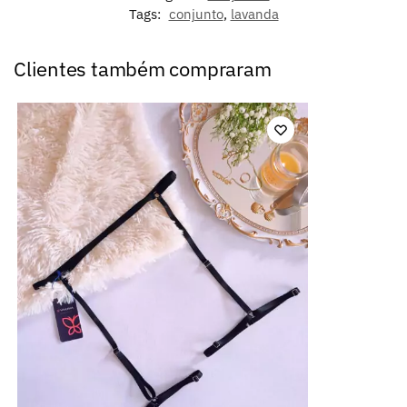
Tags:
conjunto
,
lavanda
Clientes também compraram