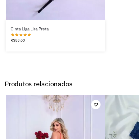
Cinta Liga Lira Preta
R$
58,00
Produtos relacionados