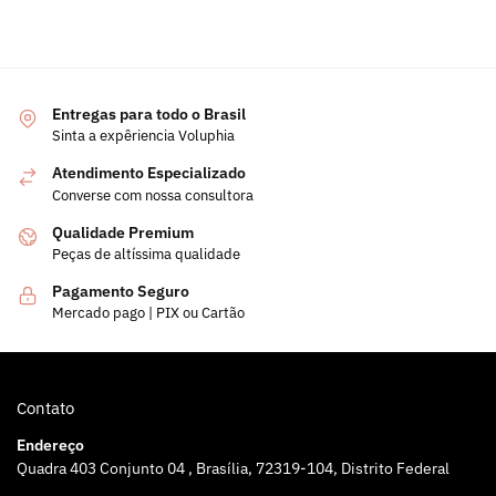
Entregas para todo o Brasil
Sinta a expêriencia Voluphia
Atendimento Especializado
Converse com nossa consultora
Qualidade Premium
Peças de altíssima qualidade
Pagamento Seguro
Mercado pago | PIX ou Cartão
Contato
Endereço
Quadra 403 Conjunto 04 , Brasília, 72319-104, Distrito Federal