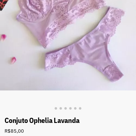
Conjuto Ophelia Lavanda
R$
85,00