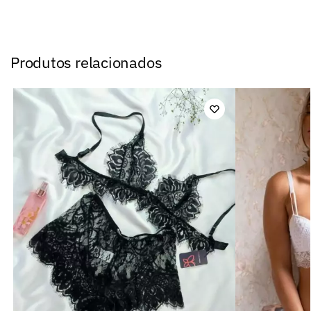
Produtos relacionados