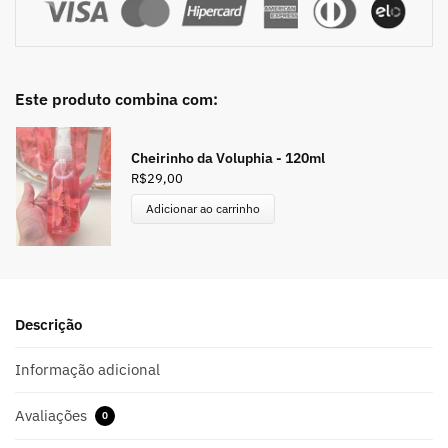
Este produto combina com:
Cheirinho da Voluphia - 120ml
R$
29,00
Adicionar ao carrinho
Descrição
Informação adicional
Avaliações
0