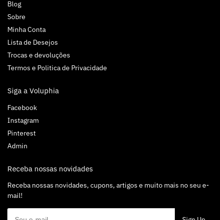
Blog
Sobre
Minha Conta
Lista de Desejos
Trocas e devoluções
Termos e Politica de Privacidade
Siga a Voluphia
Facebook
Instagram
Pinterest
Admin
Receba nossas novidades
Receba nossas novidades, cupons, artigos e muito mais no seu e-
mail!