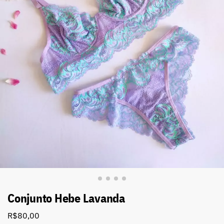
Conjunto Hebe Lavanda
R$
80,00