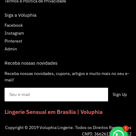
Termos e Politica de Privacidade
Siga a Voluphia
Facebook
Instagram
Pinterest
Admin
Receba nossas novidades
Receba nossas novidades, cupons, artigos e muito mais no seu e-
mail!
Lingerie Sensual em Brasília | Voluphia
Copyright © 2019 Voluphia Lingerie. Todos os Direitos Reservados
1
CNPJ: 36626172/0001-12