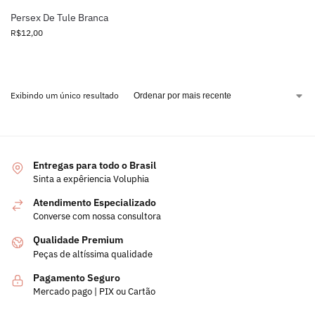
Persex De Tule Branca
R$
12,00
Exibindo um único resultado
Entregas para todo o Brasil
Sinta a expêriencia Voluphia
Atendimento Especializado
Converse com nossa consultora
Qualidade Premium
Peças de altíssima qualidade
Pagamento Seguro
Mercado pago | PIX ou Cartão