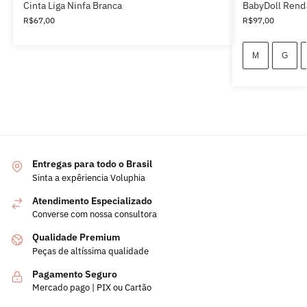
Cinta Liga Ninfa Branca
BabyDoll Rend
R$
67,00
R$
97,00
M
G
Entregas para todo o Brasil
Sinta a expêriencia Voluphia
Atendimento Especializado
Converse com nossa consultora
Qualidade Premium
Peças de altíssima qualidade
Pagamento Seguro
Mercado pago | PIX ou Cartão