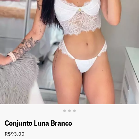
Conjunto Luna Branco
R$
93,00