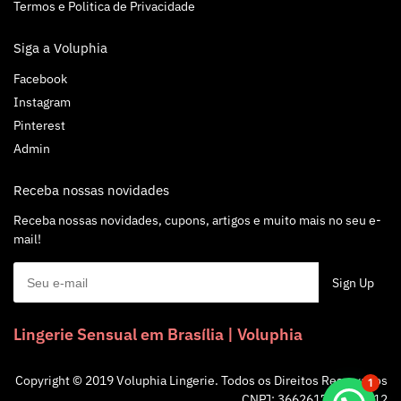
Termos e Politica de Privacidade
Siga a Voluphia
Facebook
Instagram
Pinterest
Admin
Receba nossas novidades
Receba nossas novidades, cupons, artigos e muito mais no seu e-
mail!
Lingerie Sensual em Brasília | Voluphia
Copyright © 2019 Voluphia Lingerie. Todos os Direitos Reservados
1
CNPJ: 36626172/0001-12