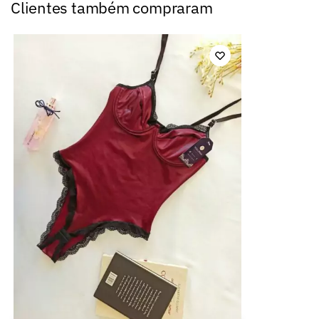
Clientes também compraram