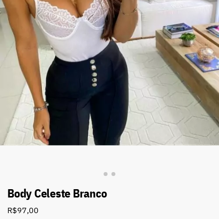
Body Celeste Branco
R$
97,00