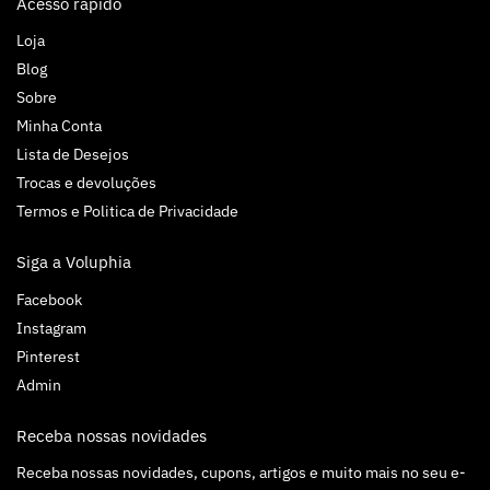
Acesso rápido
Loja
Blog
Sobre
Minha Conta
Lista de Desejos
Trocas e devoluções
Termos e Politica de Privacidade
Siga a Voluphia
Facebook
Instagram
Pinterest
Admin
Receba nossas novidades
Receba nossas novidades, cupons, artigos e muito mais no seu e-