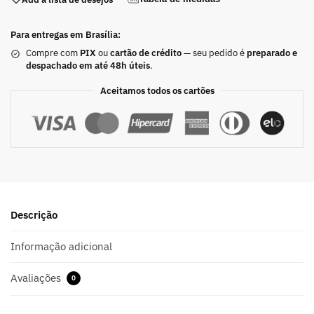
Para entregas em Brasília:
Compre com
PIX
ou
cartão de crédito
— seu pedido é
preparado e
despachado em até 48h úteis
.
Aceitamos todos os cartões
Descrição
Informação adicional
Avaliações
0