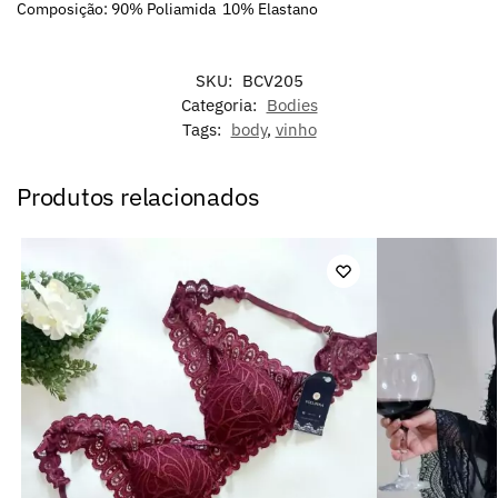
Composição: 90% Poliamida 10% Elastano
SKU:
BCV205
Categoria:
Bodies
Tags:
body
,
vinho
Produtos relacionados