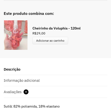
Este produto combina com:
Cheirinho da Voluphia - 120ml
R$
29,00
Adicionar ao carrinho
Descrição
Informação adicional
Avaliações
0
Sutiã: 82% poliamida, 18% elastano