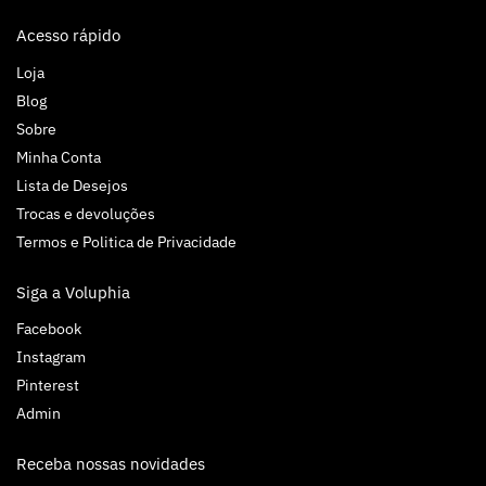
Acesso rápido
Loja
Blog
Sobre
Minha Conta
Lista de Desejos
Trocas e devoluções
Termos e Politica de Privacidade
Siga a Voluphia
Facebook
Instagram
Pinterest
Admin
Receba nossas novidades