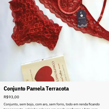
Conjunto Pamela Terracota
R$
93,00
Conjunto, sem bojo, com aro, sem forro, todo em renda ficando