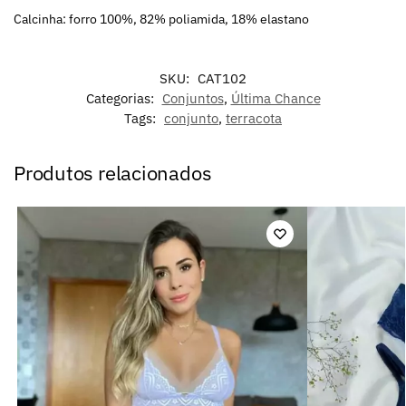
Calcinha: forro 100%, 82% poliamida, 18% elastano
SKU:
CAT102
Categorias:
Conjuntos
,
Última Chance
Tags:
conjunto
,
terracota
Produtos relacionados