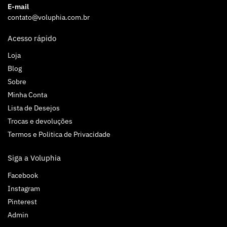
E-mail
contato@voluphia.com.br
Acesso rápido
Loja
Blog
Sobre
Minha Conta
Lista de Desejos
Trocas e devoluções
Termos e Politica de Privacidade
Siga a Voluphia
Facebook
Instagram
Pinterest
Admin