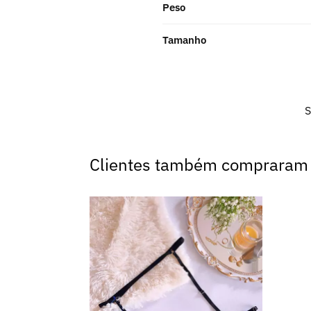
Peso
Tamanho
Clientes também compraram