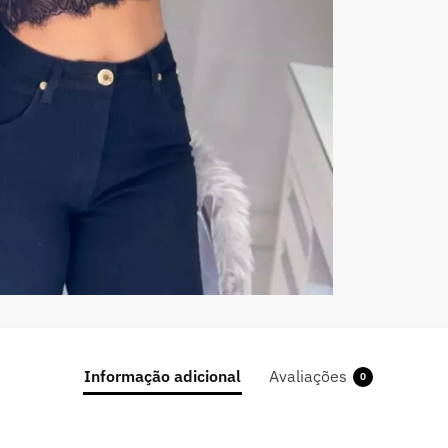
Informação adicional
Avaliações
0