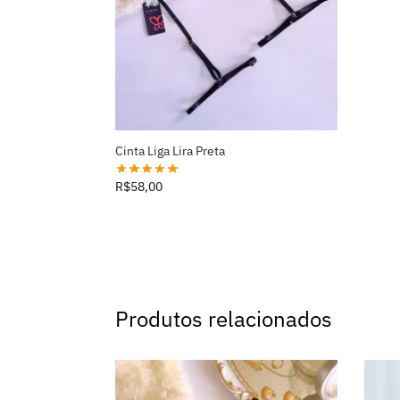
Cinta Liga Lira Preta
R$
58,00
Produtos relacionados