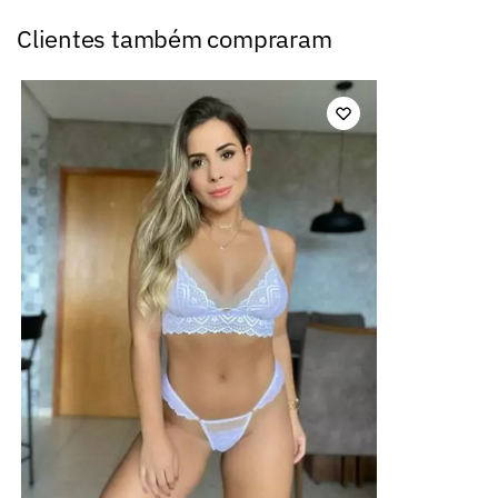
Clientes também compraram