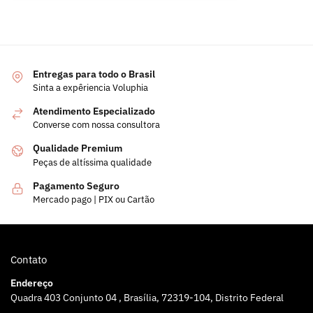
Entregas para todo o Brasil
Sinta a expêriencia Voluphia
Atendimento Especializado
Converse com nossa consultora
Qualidade Premium
Peças de altíssima qualidade
Pagamento Seguro
Mercado pago | PIX ou Cartão
Contato
Endereço
Quadra 403 Conjunto 04 , Brasília, 72319-104, Distrito Federal