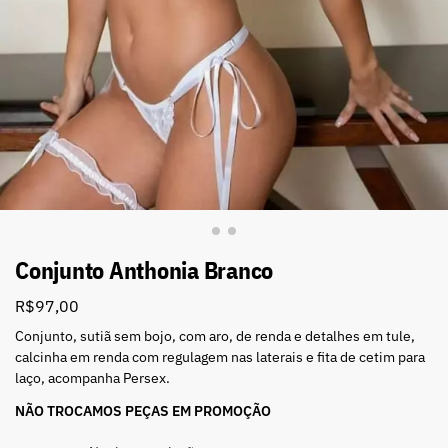
Conjunto Anthonia Branco
R$
97,00
Conjunto, sutiã sem bojo, com aro, de renda e detalhes em tule,
calcinha em renda com regulagem nas laterais e fita de cetim para
laço, acompanha Persex.
NÃO TROCAMOS PEÇAS EM PROMOÇÃO