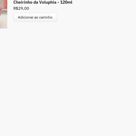
Cheirinho da Voluphia - 120ml
R$
29,00
Adicionar ao carrinho