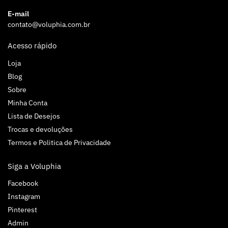
E-mail
contato@voluphia.com.br
Acesso rápido
Loja
Blog
Sobre
Minha Conta
Lista de Desejos
Trocas e devoluções
Termos e Politica de Privacidade
Siga a Voluphia
Facebook
Instagram
Pinterest
Admin