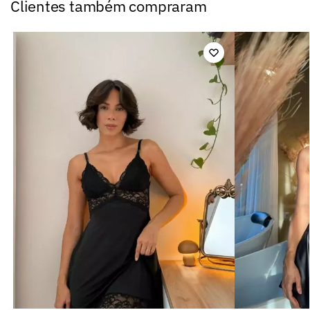
Clientes também compraram