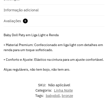
Informação adicional
Avaliações
0
Baby Doll Paty em Liga Light e Renda
• Material Premium: Confeccionado em liga light com detalhes em
renda para um toque sofisticado.
• Conforto e Ajuste: Elástico na cintura para um ajuste confortável.
Alças reguláveis, não tem bojo, não tem aro.
SKU:
Não aplicável
Categoria:
Linha Noite
Tags:
babydoll
,
bronze