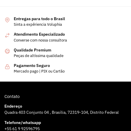
Entregas para todo o Brasil
Sinta a expêriencia Voluphia
Atendimento Especializado
Converse com nossa consultora
Qualidade Premium
Peças de altíssima qualidade
Pagamento Seguro
Mercado pago | PIX ou Cartão
Contato
Endereço
Quadra 403 Conjunto 04 , Brasília, 72319-104, Distrito Federal
Telefone/whatsapp
+55 61 9 92596795