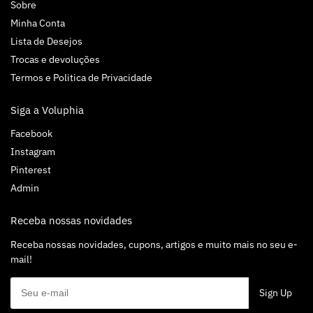
Sobre
Minha Conta
Lista de Desejos
Trocas e devoluções
Termos e Politica de Privacidade
Siga a Voluphia
Facebook
Instagram
Pinterest
Admin
Receba nossas novidades
Receba nossas novidades, cupons, artigos e muito mais no seu e-
mail!