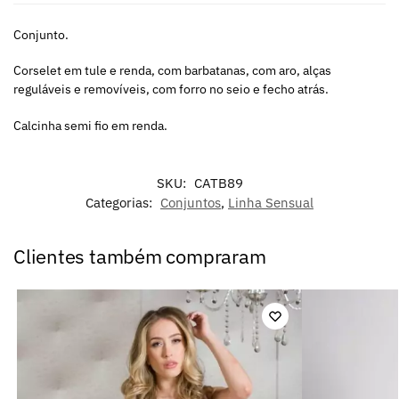
Conjunto.
Corselet em tule e renda, com barbatanas, com aro, alças
reguláveis e removíveis, com forro no seio e fecho atrás.
Calcinha semi fio em renda.
SKU:
CATB89
Categorias:
Conjuntos
,
Linha Sensual
Clientes também compraram