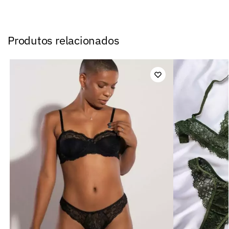
Produtos relacionados