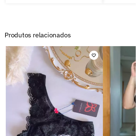
Produtos relacionados