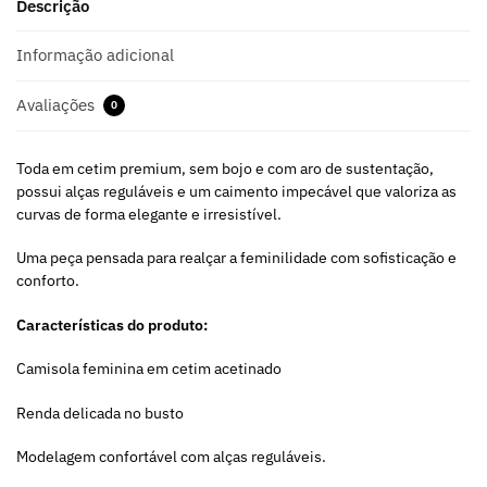
Descrição
Informação adicional
Avaliações
0
Toda em cetim premium, sem bojo e com aro de sustentação,
possui alças reguláveis e um caimento impecável que valoriza as
curvas de forma elegante e irresistível.
Uma peça pensada para realçar a feminilidade com sofisticação e
conforto.
Características do produto:
Camisola feminina em cetim acetinado
Renda delicada no busto
Modelagem confortável com alças reguláveis.