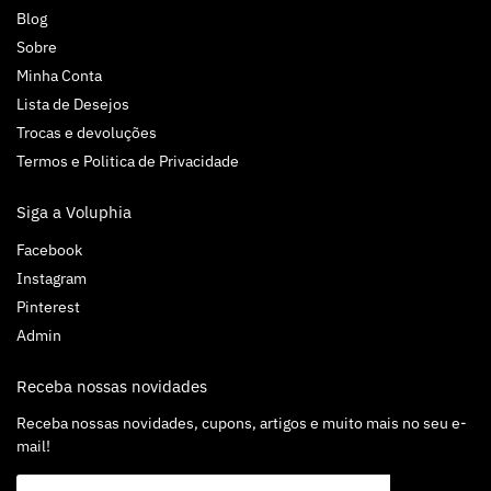
Blog
Sobre
Minha Conta
Lista de Desejos
Trocas e devoluções
Termos e Politica de Privacidade
Siga a Voluphia
Facebook
Instagram
Pinterest
Admin
Receba nossas novidades
Receba nossas novidades, cupons, artigos e muito mais no seu e-
mail!