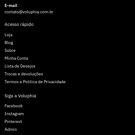
E-mail
contato@voluphia.com.br
Acesso rápido
Loja
Blog
Sobre
Minha Conta
Lista de Desejos
Trocas e devoluções
Termos e Politica de Privacidade
Siga a Voluphia
Facebook
Instagram
Pinterest
Admin