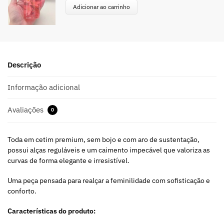
Adicionar ao carrinho
Descrição
Informação adicional
Avaliações
0
Toda em cetim premium, sem bojo e com aro de sustentação,
possui alças reguláveis e um caimento impecável que valoriza as
curvas de forma elegante e irresistível.
Uma peça pensada para realçar a feminilidade com sofisticação e
conforto.
Características do produto: