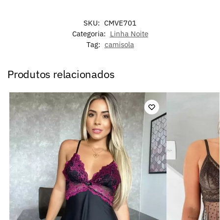
SKU:
CMVE701
Categoria:
Linha Noite
Tag:
camisola
Produtos relacionados