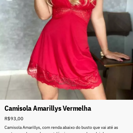
Camisola Amarillys Vermelha
R$
93,00
Camisola Amarillys, com renda abaixo do busto que vai até as