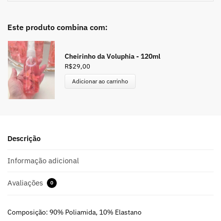
Este produto combina com:
Cheirinho da Voluphia - 120ml
R$
29,00
Adicionar ao carrinho
Descrição
Informação adicional
Avaliações
0
Composição: 90% Poliamida, 10% Elastano