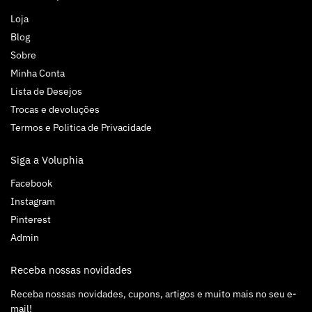
Loja
Blog
Sobre
Minha Conta
Lista de Desejos
Trocas e devoluções
Termos e Politica de Privacidade
Siga a Voluphia
Facebook
Instagram
Pinterest
Admin
Receba nossas novidades
Receba nossas novidades, cupons, artigos e muito mais no seu e-
mail!