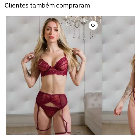
Clientes também compraram