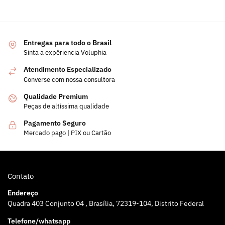
Entregas para todo o Brasil
Sinta a expêriencia Voluphia
Atendimento Especializado
Converse com nossa consultora
Qualidade Premium
Peças de altíssima qualidade
Pagamento Seguro
Mercado pago | PIX ou Cartão
Contato
Endereço
Quadra 403 Conjunto 04 , Brasília, 72319-104, Distrito Federal
Telefone/whatsapp