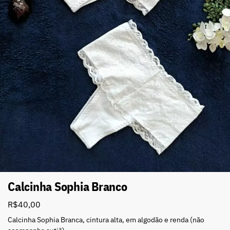
Calcinha Sophia Branco
R$
40,00
Calcinha Sophia Branca, cintura alta, em algodão e renda (não