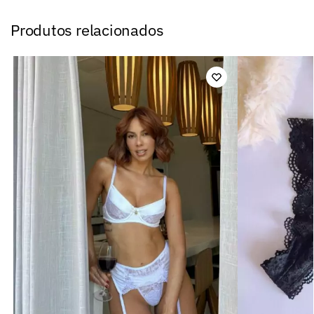
Produtos relacionados