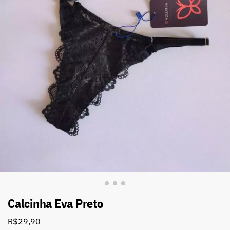
Calcinha Eva Preto
R$
29,90