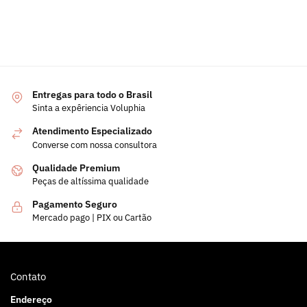
Entregas para todo o Brasil
Sinta a expêriencia Voluphia
Atendimento Especializado
Converse com nossa consultora
Qualidade Premium
Peças de altíssima qualidade
Pagamento Seguro
Mercado pago | PIX ou Cartão
Contato
Endereço