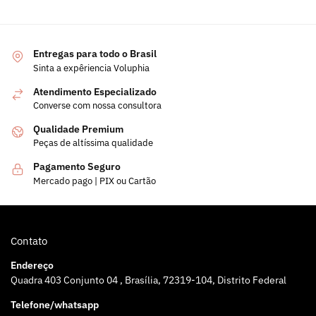
Entregas para todo o Brasil
Sinta a expêriencia Voluphia
Atendimento Especializado
Converse com nossa consultora
Qualidade Premium
Peças de altíssima qualidade
Pagamento Seguro
Mercado pago | PIX ou Cartão
Contato
Endereço
Quadra 403 Conjunto 04 , Brasília, 72319-104, Distrito Federal
Telefone/whatsapp