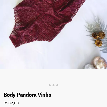
Body Pandora Vinho
R$
82,00