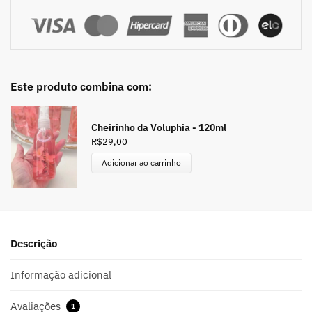
Este produto combina com:
Cheirinho da Voluphia - 120ml
R$
29,00
Adicionar ao carrinho
Descrição
Informação adicional
Avaliações
1