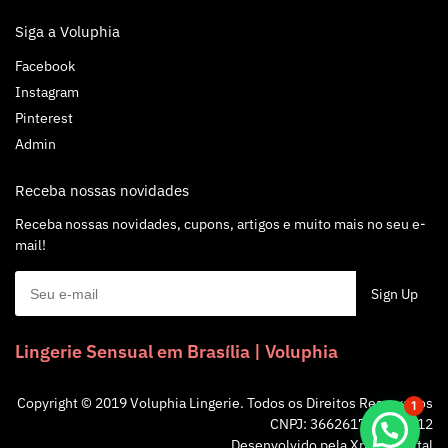
Siga a Voluphia
Facebook
Instagram
Pinterest
Admin
Receba nossas novidades
Receba nossas novidades, cupons, artigos e muito mais no seu e-
mail!
Lingerie Sensual em Brasília | Voluphia
Copyright © 2019 Voluphia Lingerie. Todos os Direitos Reservados
1
CNPJ: 36626172/0001-12
Desenvolvido pela
Xpbox Digital