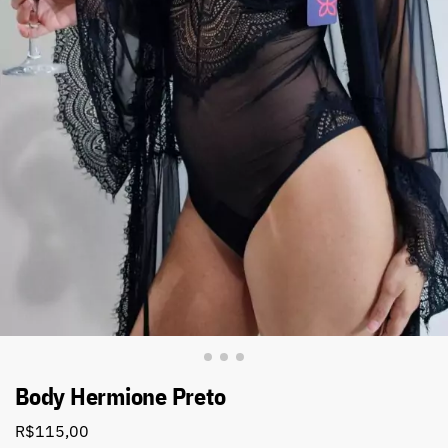
Body Hermione Preto
R$
115,00