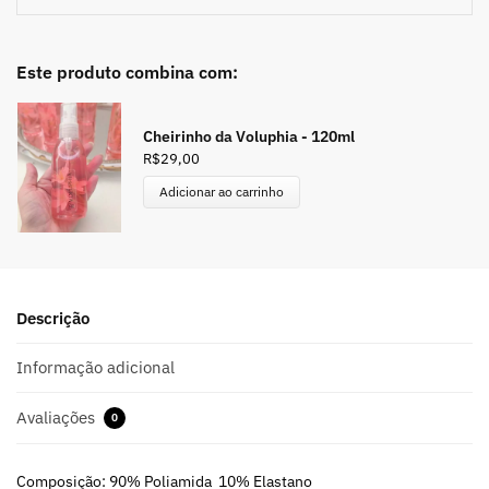
Este produto combina com:
Cheirinho da Voluphia - 120ml
R$
29,00
Adicionar ao carrinho
Descrição
Informação adicional
Avaliações
0
Composição: 90% Poliamida 10% Elastano