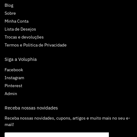
Blog
Sobre
Minha Conta
Lista de Desejos
Trocas e devoluções
Termos e Politica de Privacidade
Siga a Voluphia
Facebook
Instagram
Pinterest
Admin
Receba nossas novidades
Receba nossas novidades, cupons, artigos e muito mais no seu e-
mail!