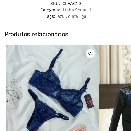
SKU:
CLEAC10
Categoria:
Linha Sensual
Tags:
azul
,
cinta liga
Produtos relacionados