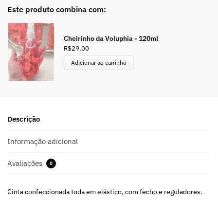
Este produto combina com:
Cheirinho da Voluphia - 120ml
R$
29,00
Adicionar ao carrinho
Descrição
Informação adicional
Avaliações
0
Cinta confeccionada toda em elástico, com fecho e reguladores.