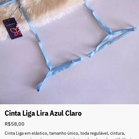
Cinta Liga Lira Azul Claro
R$
58,00
Cinta Liga em elástico, tamanho único, toda regulável, cintura,