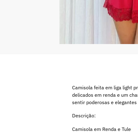
Camisola feita em liga light
delicados em renda e um cha
sentir poderosas e elegantes
Descrição:
Camisola em Renda e Tule