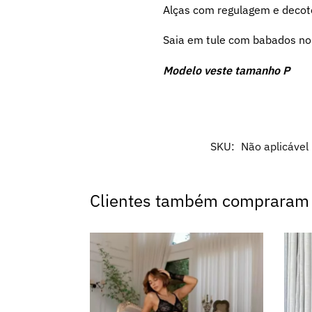
Alças com regulagem e decot
Saia em tule com babados n
Modelo veste tamanho P
SKU:
Não aplicável
Clientes também compraram