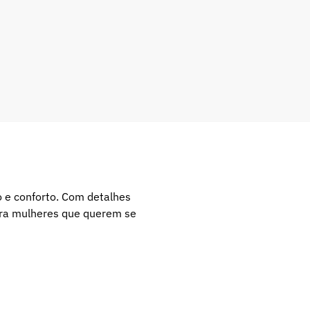
o e conforto. Com detalhes
ara mulheres que querem se