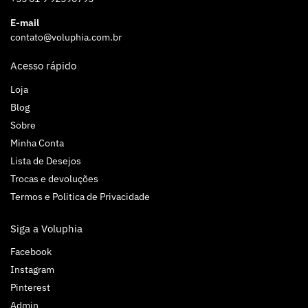
E-mail
contato@voluphia.com.br
Acesso rápido
Loja
Blog
Sobre
Minha Conta
Lista de Desejos
Trocas e devoluções
Termos e Politica de Privacidade
Siga a Voluphia
Facebook
Instagram
Pinterest
Admin