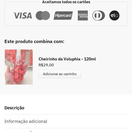
Aceitamos todos os cartões
Este produto combina com:
Cheirinho da Voluphia - 120ml
R$
29,00
Adicionar ao carrinho
Descrição
Informação adicional