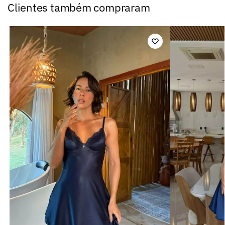
Clientes também compraram