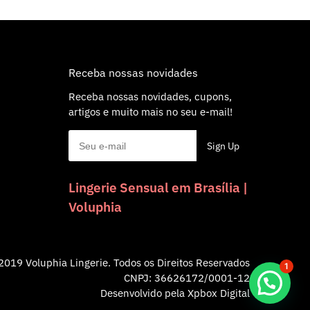
Receba nossas novidades
Receba nossas novidades, cupons,
artigos e muito mais no seu e-mail!
Lingerie Sensual em Brasília |
Voluphia
2019 Voluphia Lingerie. Todos os Direitos Reservados
1
CNPJ: 36626172/0001-12
Desenvolvido pela
Xpbox Digital