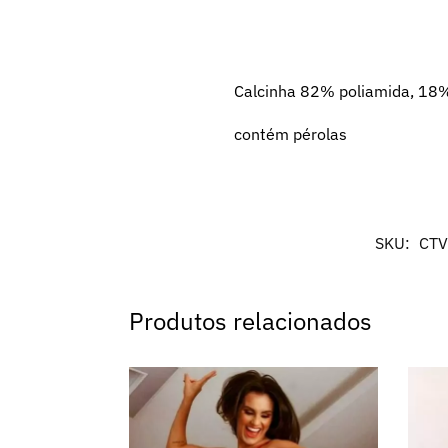
Calcinha 82% poliamida, 18
contém pérolas
SKU:
CTV
Produtos relacionados