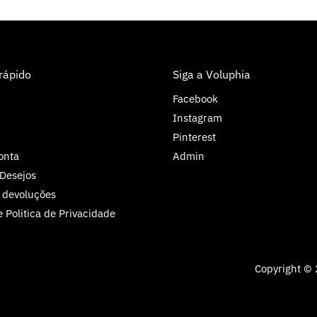
rápido
Siga a Voluphia
Facebook
Instagram
Pinterest
onta
Admin
 Desejos
 devoluções
 Politica de Privacidade
Copyright © 