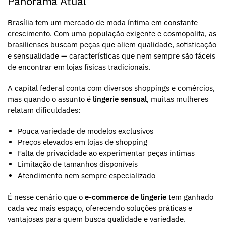
Panorama Atual
Brasília tem um mercado de moda íntima em constante
crescimento. Com uma população exigente e cosmopolita, as
brasilienses buscam peças que aliem qualidade, sofisticação
e sensualidade — características que nem sempre são fáceis
de encontrar em lojas físicas tradicionais.
A capital federal conta com diversos shoppings e comércios,
mas quando o assunto é
lingerie sensual
, muitas mulheres
relatam dificuldades:
Pouca variedade de modelos exclusivos
Preços elevados em lojas de shopping
Falta de privacidade ao experimentar peças íntimas
Limitação de tamanhos disponíveis
Atendimento nem sempre especializado
É nesse cenário que o
e-commerce de lingerie
tem ganhado
cada vez mais espaço, oferecendo soluções práticas e
vantajosas para quem busca qualidade e variedade.