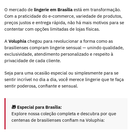
O mercado de
lingerie em Brasília
está em transformação.
Com a praticidade do e-commerce, variedade de produtos,
preços justos e entrega rápida, não há mais motivos para se
contentar com opções limitadas de lojas físicas.
A
Voluphia
chegou para revolucionar a forma como as
brasilienses compram lingerie sensual — unindo qualidade,
exclusividade, atendimento personalizado e respeito à
privacidade de cada cliente.
Seja para uma ocasião especial ou simplesmente para se
sentir incrível no dia a dia, você merece lingerie que te faça
sentir poderosa, confiante e sensual.
🎁 Especial para Brasília:
Explore nossa coleção completa e descubra por que
centenas de brasilienses confiam na Voluphia: