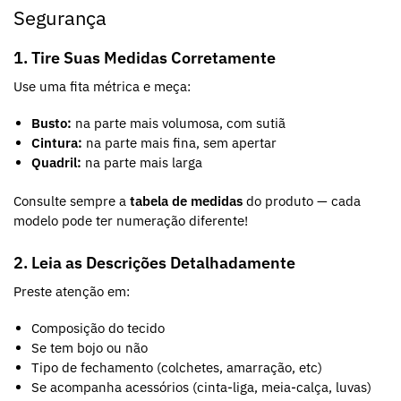
Segurança
1. Tire Suas Medidas Corretamente
Use uma fita métrica e meça:
Busto:
na parte mais volumosa, com sutiã
Cintura:
na parte mais fina, sem apertar
Quadril:
na parte mais larga
Consulte sempre a
tabela de medidas
do produto — cada
modelo pode ter numeração diferente!
2. Leia as Descrições Detalhadamente
Preste atenção em:
Composição do tecido
Se tem bojo ou não
Tipo de fechamento (colchetes, amarração, etc)
Se acompanha acessórios (cinta-liga, meia-calça, luvas)