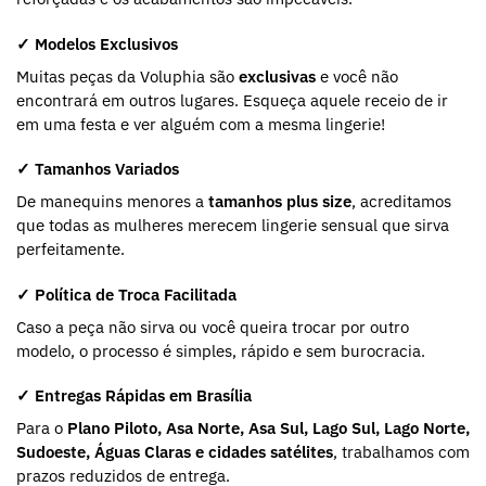
✓ Modelos Exclusivos
Muitas peças da Voluphia são
exclusivas
e você não
encontrará em outros lugares. Esqueça aquele receio de ir
em uma festa e ver alguém com a mesma lingerie!
✓ Tamanhos Variados
De manequins menores a
tamanhos plus size
, acreditamos
que todas as mulheres merecem lingerie sensual que sirva
perfeitamente.
✓ Política de Troca Facilitada
Caso a peça não sirva ou você queira trocar por outro
modelo, o processo é simples, rápido e sem burocracia.
✓ Entregas Rápidas em Brasília
Para o
Plano Piloto, Asa Norte, Asa Sul, Lago Sul, Lago Norte,
Sudoeste, Águas Claras e cidades satélites
, trabalhamos com
prazos reduzidos de entrega.