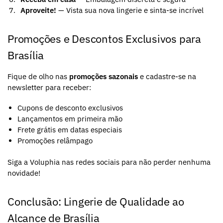
Aproveite!
— Vista sua nova lingerie e sinta-se incrível
Promoções e Descontos Exclusivos para
Brasília
Fique de olho nas
promoções sazonais
e cadastre-se na
newsletter para receber:
Cupons de desconto exclusivos
Lançamentos em primeira mão
Frete grátis em datas especiais
Promoções relâmpago
Siga a Voluphia nas redes sociais para não perder nenhuma
novidade!
Conclusão: Lingerie de Qualidade ao
Alcance de Brasília