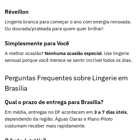
Réveillon
Lingerie branca para começar o ano com energia renovada.
Ou dourada/prateada para quem quer brilhar!
Simplesmente para Você
A melhor ocasião?
Nenhuma ocasião especial
. Use lingerie
sensual porque você merece se sentir incrível todos os dias.
Perguntas Frequentes sobre Lingerie em
Brasília
Qual o prazo de entrega para Brasília?
Em média, entregas no DF acontecem em
3 a 7 dias úteis
,
dependendo da região. Águas Claras e Plano Piloto
costumam receber mais rapidamente.