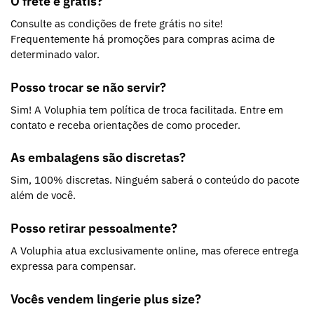
O frete é grátis?
Consulte as condições de frete grátis no site!
Frequentemente há promoções para compras acima de
determinado valor.
Posso trocar se não servir?
Sim! A Voluphia tem política de troca facilitada. Entre em
contato e receba orientações de como proceder.
As embalagens são discretas?
Sim, 100% discretas. Ninguém saberá o conteúdo do pacote
além de você.
Posso retirar pessoalmente?
A Voluphia atua exclusivamente online, mas oferece entrega
expressa para compensar.
Vocês vendem lingerie plus size?