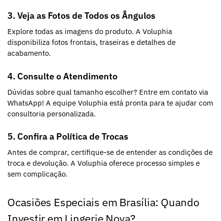
3. Veja as Fotos de Todos os Ângulos
Explore todas as imagens do produto. A Voluphia
disponibiliza fotos frontais, traseiras e detalhes de
acabamento.
4. Consulte o Atendimento
Dúvidas sobre qual tamanho escolher? Entre em contato via
WhatsApp! A equipe Voluphia está pronta para te ajudar com
consultoria personalizada.
5. Confira a Política de Trocas
Antes de comprar, certifique-se de entender as condições de
troca e devolução. A Voluphia oferece processo simples e
sem complicação.
Ocasiões Especiais em Brasília: Quando
Investir em Lingerie Nova?