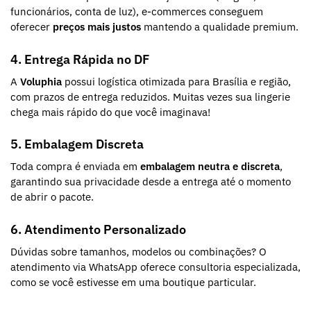
funcionários, conta de luz), e-commerces conseguem
oferecer
preços mais justos
mantendo a qualidade premium.
4. Entrega Rápida no DF
A
Voluphia
possui logística otimizada para Brasília e região,
com prazos de entrega reduzidos. Muitas vezes sua lingerie
chega mais rápido do que você imaginava!
5. Embalagem Discreta
Toda compra é enviada em
embalagem neutra e discreta
,
garantindo sua privacidade desde a entrega até o momento
de abrir o pacote.
6. Atendimento Personalizado
Dúvidas sobre tamanhos, modelos ou combinações? O
atendimento via WhatsApp oferece consultoria especializada,
como se você estivesse em uma boutique particular.