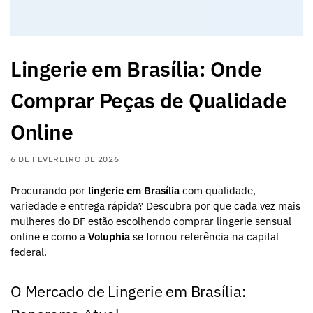
Lingerie em Brasília: Onde
Comprar Peças de Qualidade
Online
6 DE FEVEREIRO DE 2026
Procurando por
lingerie em Brasília
com qualidade,
variedade e entrega rápida? Descubra por que cada vez mais
mulheres do DF estão escolhendo comprar lingerie sensual
online e como a
Voluphia
se tornou referência na capital
federal.
O Mercado de Lingerie em Brasília: