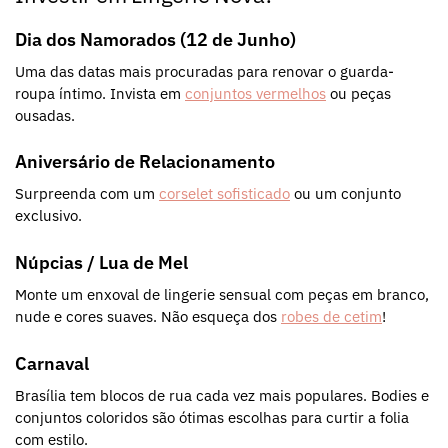
Dia dos Namorados (12 de Junho)
Uma das datas mais procuradas para renovar o guarda-
roupa íntimo. Invista em
conjuntos vermelhos
ou peças
ousadas.
Aniversário de Relacionamento
Surpreenda com um
corselet sofisticado
ou um conjunto
exclusivo.
Núpcias / Lua de Mel
Monte um enxoval de lingerie sensual com peças em branco,
nude e cores suaves. Não esqueça dos
robes de cetim
!
Carnaval
Brasília tem blocos de rua cada vez mais populares. Bodies e
conjuntos coloridos são ótimas escolhas para curtir a folia
com estilo.