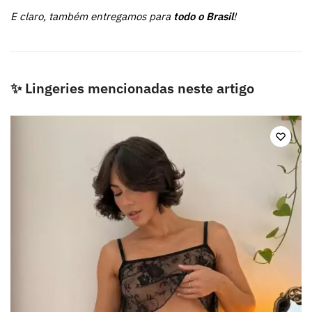
E claro, também entregamos para
todo o Brasil
!
✨ Lingeries mencionadas neste artigo